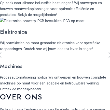
Op zoek naar slimme industriële besturingen? Wij ontwerpen en
bouwen maatwerkoplossingen voor optimale efficiëntie en
prestaties. Bekijk de mogelijkheden!
Elektronica
Wij ontwikkelen op maat gemaakte elektronica voor specifieke
toepassingen. Ontdek hoe wij jouw idee tot leven brengen!
Machines
Procesautomatisering nodig? Wij ontwerpen en bouwen complete
machines op maat voor een soepele en betrouwbare werking.
Ontdek de mogelijkheden!
OVER ONS
De kracht van Techniveau is een flexibele, betrouwbare service.