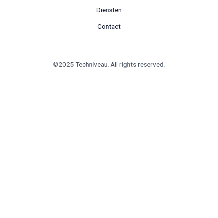
Diensten
Contact
©2025 Techniveau. All rights reserved.